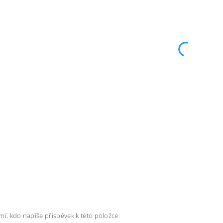
ní, kdo napíše příspěvek k této položce.