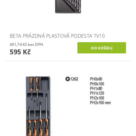
BETA PRÁZDNÁ PLASTOVÁ PODESTA TV10
491,74 Kč bez DPH
595 Kč