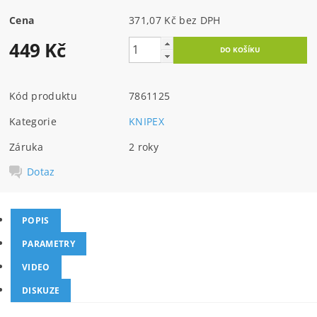
Cena
371,07 Kč bez DPH
449 Kč
Kód produktu
7861125
Kategorie
KNIPEX
Záruka
2 roky
Dotaz
POPIS
PARAMETRY
VIDEO
DISKUZE