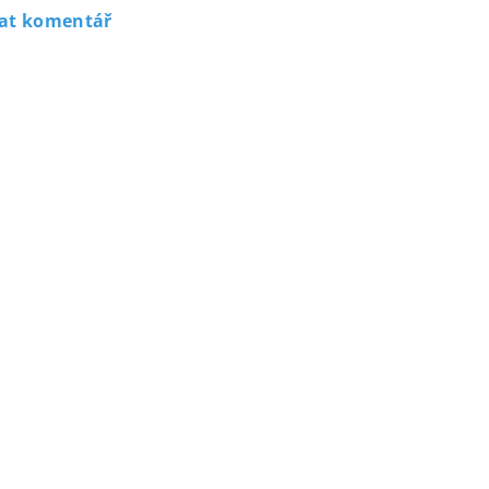
dat komentář