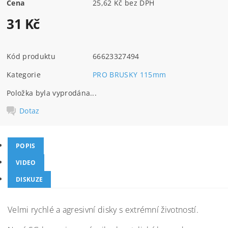
Cena
25,62 Kč bez DPH
31 Kč
Kód produktu
66623327494
Kategorie
PRO BRUSKY 115mm
Položka byla vyprodána...
Dotaz
POPIS
VIDEO
DISKUZE
Velmi rychlé a agresivní disky s extrémní životností.