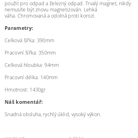
použit pro odpad a železný odpad. Trvalý magnet, nikdy
nemusíte být znovu magnetizován. Lehká
váha. Chromovaná a odolná proti korozi.
Parametry:
Celková šířka: 390mm
Pracovní šířka: 350mm
Celková hloubka: 94mm
Pracovní délka: 140mm
Hmotnost: 1430gr
Náš komentář:
Snadná obsluha, rychlý úklid, vysoký výkon.