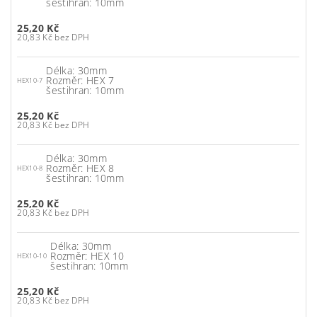
šestihran: 10mm
25,20 Kč
20,83 Kč bez DPH
Délka: 30mm
Rozměr: HEX 7
HEX10-7
šestihran: 10mm
25,20 Kč
20,83 Kč bez DPH
Délka: 30mm
Rozměr: HEX 8
HEX10-8
šestihran: 10mm
25,20 Kč
20,83 Kč bez DPH
Délka: 30mm
Rozměr: HEX 10
HEX10-10
šestihran: 10mm
25,20 Kč
20,83 Kč bez DPH